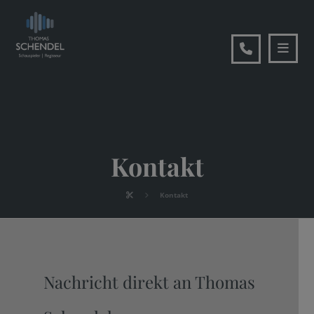
Kontakt
Kontakt
Nachricht direkt an Thomas