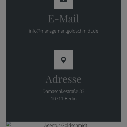
E-Mail
info@managementgoldschmidt.de
Adresse
Damaschkestraße 33
10711 Berlin